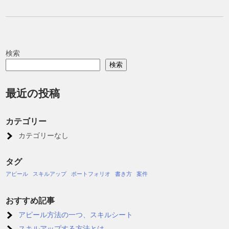
検索
検索
最近の投稿
カテゴリー
カテゴリーなし
タグ
アピール
スキルアップ
ポートフォリオ
書き方
案件
おすすめ記事
アピール方法の一つ、スキルシート
スキルアップする方法とは