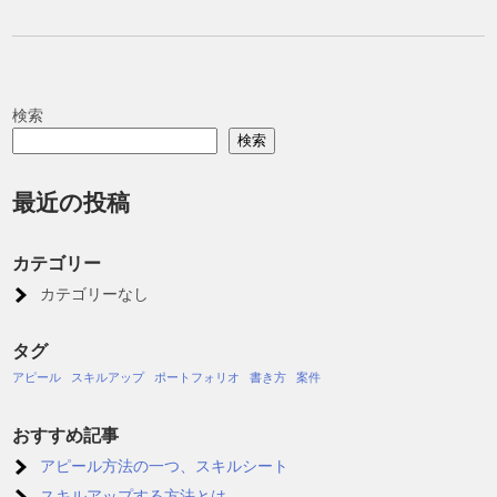
検索
検索
最近の投稿
カテゴリー
カテゴリーなし
タグ
アピール
スキルアップ
ポートフォリオ
書き方
案件
おすすめ記事
アピール方法の一つ、スキルシート
スキルアップする方法とは